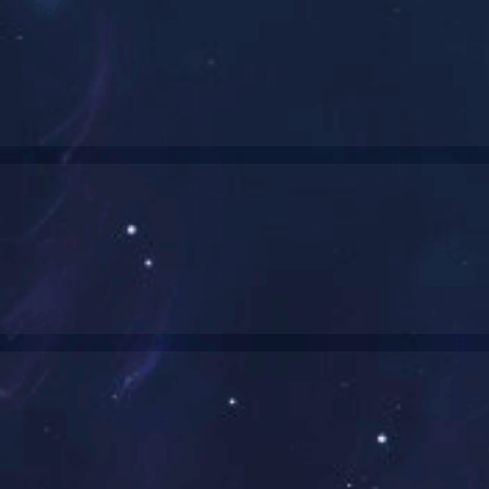
在线官网供水水质月报统计表2025年（
作者：小编
更新时间：2025-03-14 15:03:07
点击数：
1914