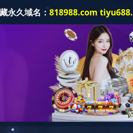
万象城(中国)
关于我们
新闻中心