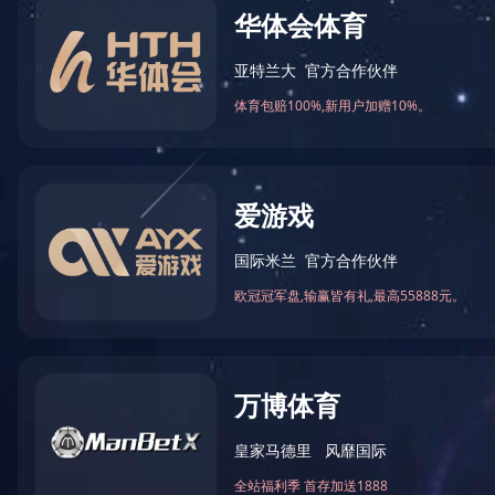
万象城(中国)
信息公开
水质公开
万象城手机