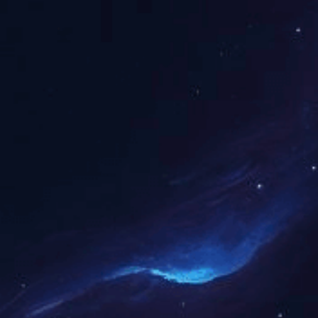
上一篇：
万象城手机在线官网供水水质月报统计表202
下一篇：
万象城手机在线官网供水水质月报统计表202