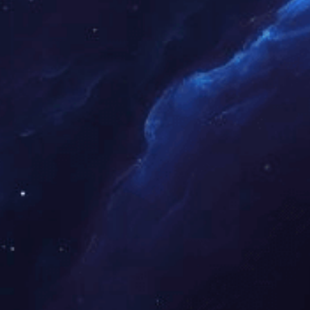
5年（ 1
5年（ 3