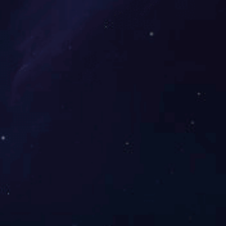
我们
新闻中心
信息公开
便民服务
绍
公司新闻
水价公开
网点服务