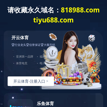
万象城(中国)
信息公开
水质公开
作者：小编
更新时间：2021-04-22 08:54:25
点击数：
8921