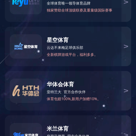
上一篇：
万象城手机在线官网供水水质月报统计表（ 6 ）
月份
下一篇：
万象城手机在线官网供水水质月报统计表（ 8 ）
月份
返回列表