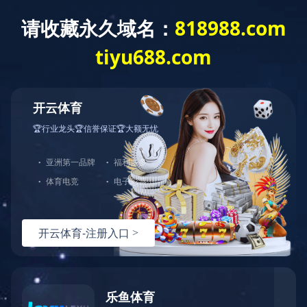
万象城(中国)
信息公开
水质公开
作者：小编
更新时间：2019-10-09 08:34:24
点击数：
11060